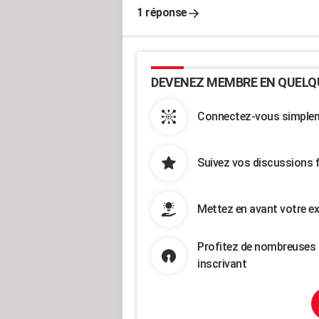
1 réponse
DEVENEZ MEMBRE EN QUELQ
Connectez-vous simpleme
Suivez vos discussions 
Mettez en avant votre ex
Profitez de nombreuses 
inscrivant