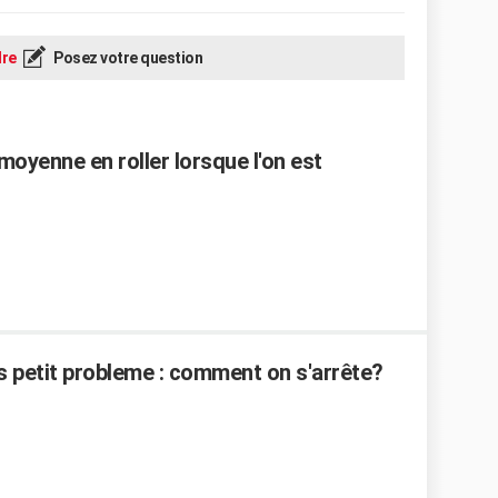
re
Posez votre question
 moyenne en roller lorsque l'on est
is petit probleme : comment on s'arrête?