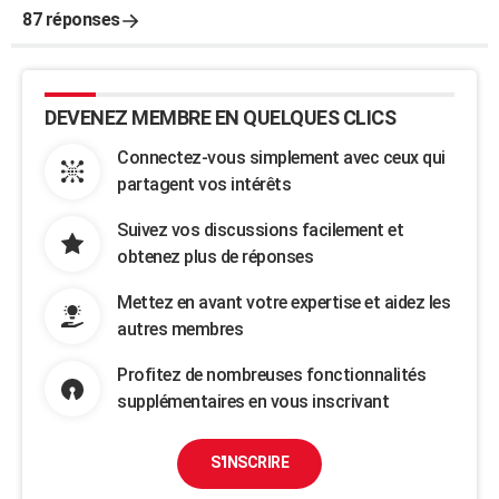
87 réponses
DEVENEZ MEMBRE EN QUELQUES CLICS
Connectez-vous simplement avec ceux qui
partagent vos intérêts
Suivez vos discussions facilement et
obtenez plus de réponses
Mettez en avant votre expertise et aidez les
autres membres
Profitez de nombreuses fonctionnalités
supplémentaires en vous inscrivant
S'INSCRIRE