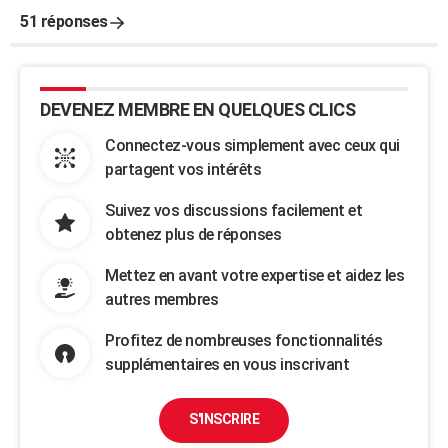
51 réponses
DEVENEZ MEMBRE EN QUELQUES CLICS
Connectez-vous simplement avec ceux qui
partagent vos intérêts
Suivez vos discussions facilement et
obtenez plus de réponses
Mettez en avant votre expertise et aidez les
autres membres
Profitez de nombreuses fonctionnalités
supplémentaires en vous inscrivant
S'INSCRIRE