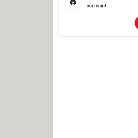
inscrivant