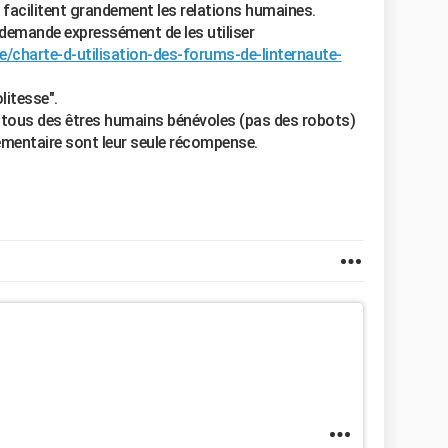
 facilitent grandement les relations humaines.
 demande expressément de les utiliser
/charte-d-utilisation-des-forums-de-linternaute-
litesse".
 tous des êtres humains bénévoles (pas des robots)
émentaire sont leur seule récompense.