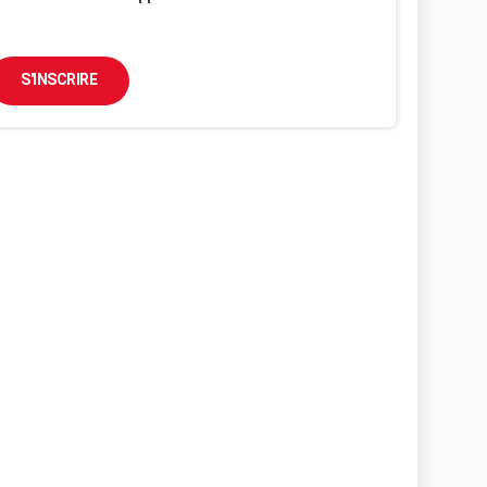
S'INSCRIRE