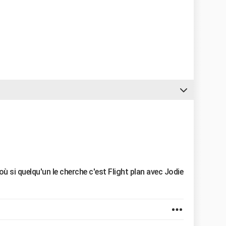
ù si quelqu'un le cherche c'est Flight plan avec Jodie