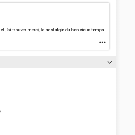
 et j'ai trouver merci, la nostalgie du bon vieux temps
e