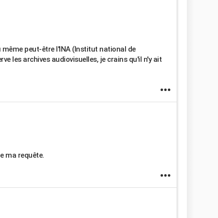
 même peut-être l'INA (Institut national de
 les archives audiovisuelles, je crains qu'il n'y ait
 de ma requête.