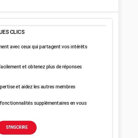
UES CLICS
nt avec ceux qui partagent vos intérêts
facilement et obtenez plus de réponses
pertise et aidez les autres membres
fonctionnalités supplémentaires en vous
S'INSCRIRE