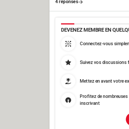
4 réponses
DEVENEZ MEMBRE EN QUELQ
Connectez-vous simpleme
Suivez vos discussions 
Mettez en avant votre ex
Profitez de nombreuses 
inscrivant