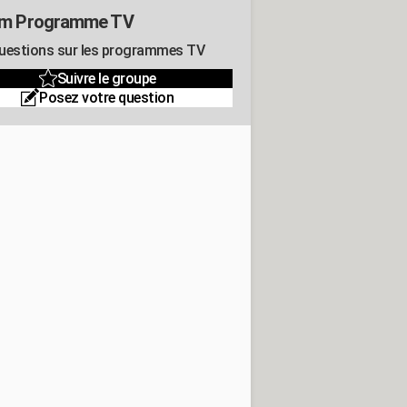
um Programme TV
uestions sur les programmes TV
Suivre le groupe
Posez votre question