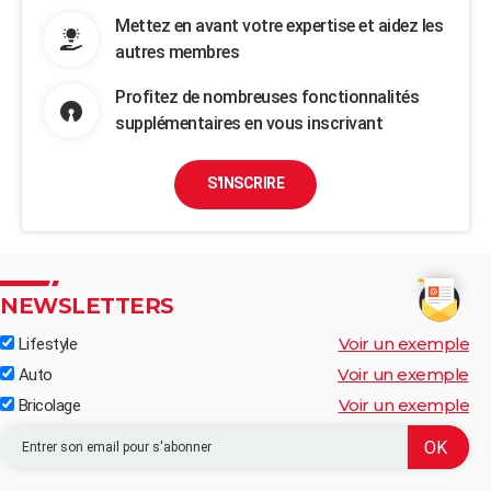
Mettez en avant votre expertise et aidez les
autres membres
Profitez de nombreuses fonctionnalités
supplémentaires en vous inscrivant
S'INSCRIRE
NEWSLETTERS
Voir un exemple
Lifestyle
Voir un exemple
Auto
Voir un exemple
Bricolage