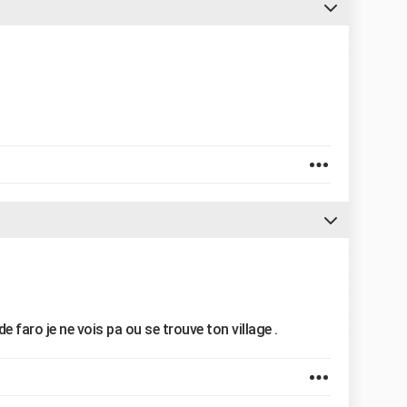
de faro je ne vois pa ou se trouve ton village .