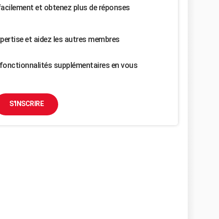
facilement et obtenez plus de réponses
pertise et aidez les autres membres
fonctionnalités supplémentaires en vous
S'INSCRIRE