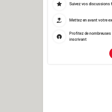
Suivez vos discussions 
Mettez en avant votre ex
Profitez de nombreuses 
inscrivant