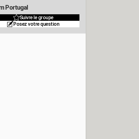
m Portugal
Suivre le groupe
Posez votre question