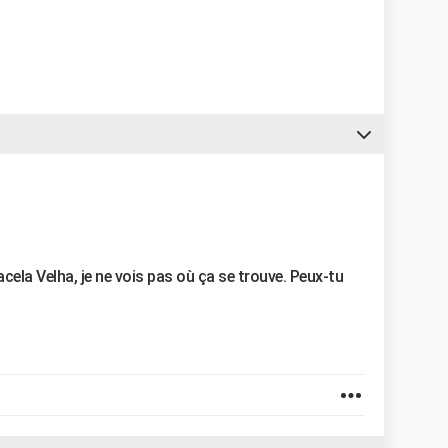
cela Velha, je ne vois pas où ça se trouve. Peux-tu