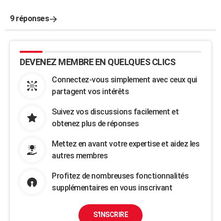
9 réponses
DEVENEZ MEMBRE EN QUELQUES CLICS
Connectez-vous simplement avec ceux qui
partagent vos intérêts
Suivez vos discussions facilement et
obtenez plus de réponses
Mettez en avant votre expertise et aidez les
autres membres
Profitez de nombreuses fonctionnalités
supplémentaires en vous inscrivant
S'INSCRIRE