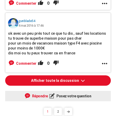
0
Commenter
gunblade54
4 mai 2016 à 17:46
ok avec un peu prés tout ce que tu dis , sauf les locations
tu trouve de superbe maison pour pas cher
pour un mois de vacances maison type F4 avec piscine
pour moins de 1000€
dis moi ou tu peux trouver ca en france
0
Commenter
Afficher toute la discussion
Répondre
Posez votre question
1
2