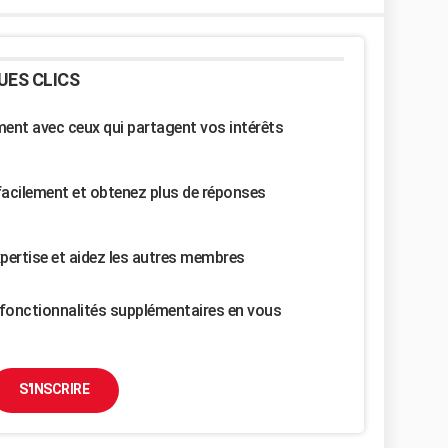
UES CLICS
nt avec ceux qui partagent vos intérêts
facilement et obtenez plus de réponses
pertise et aidez les autres membres
fonctionnalités supplémentaires en vous
S'INSCRIRE