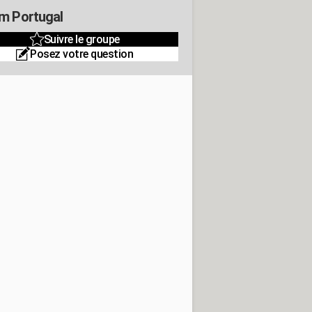
m Portugal
Suivre le groupe
Posez votre question