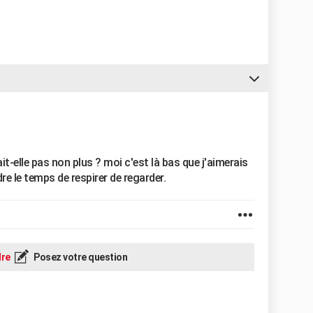
ait-elle pas non plus ? moi c'est là bas que j'aimerais
re le temps de respirer de regarder.
re
Posez votre question