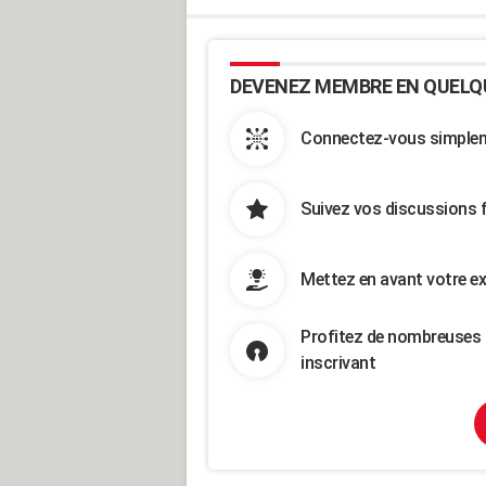
DEVENEZ MEMBRE EN QUELQ
Connectez-vous simpleme
Suivez vos discussions 
Mettez en avant votre ex
Profitez de nombreuses 
inscrivant