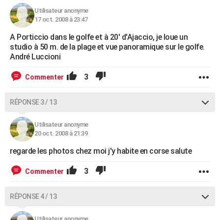
Utilisateur anonyme
17 oct. 2008 à 23:47
A Porticcio dans le golfe et à 20' d'Ajaccio, je loue un
studio à 50 m. de la plage et vue panoramique sur le golfe.
André Luccioni
3
Commenter
RÉPONSE 3 / 13
Utilisateur anonyme
20 oct. 2008 à 21:39
regarde les photos chez moi j'y habite en corse salute
3
Commenter
RÉPONSE 4 / 13
Utilisateur anonyme