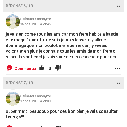
RÉPONSE 6 / 13
Utilisateur anonyme
16 oct. 2008 à 21:45
je vais en corse tous les ans car mon frere habite a bastia
et c magnifique et je ne suis jamais lasser d y aller c
dommage que mon boulot me retienne car j y vivrais
volontier en plus je connais tous les amis de mon frere c
super ils sont cool je vais surement y descendre pour noel .
0
Commenter
RÉPONSE 7 / 13
Utilisateur anonyme
17 oct. 2008 à 21:03
super merci beaucoup pour ces bon plan je vais consulter
tous ça!!!