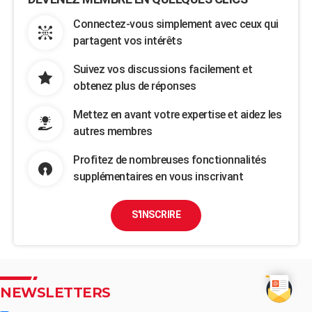
Connectez-vous simplement avec ceux qui
partagent vos intérêts
Suivez vos discussions facilement et
obtenez plus de réponses
Mettez en avant votre expertise et aidez les
autres membres
Profitez de nombreuses fonctionnalités
supplémentaires en vous inscrivant
S'INSCRIRE
NEWSLETTERS