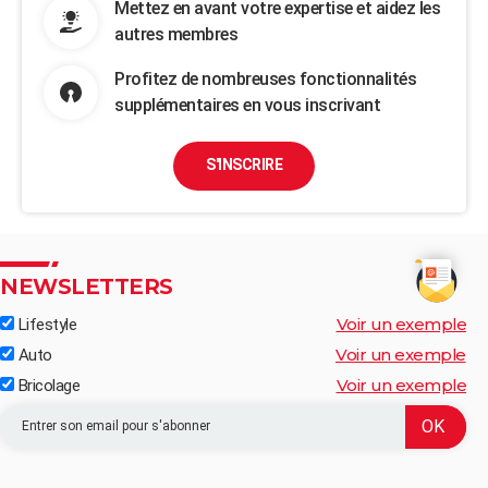
Mettez en avant votre expertise et aidez les
autres membres
Profitez de nombreuses fonctionnalités
supplémentaires en vous inscrivant
S'INSCRIRE
NEWSLETTERS
Voir un exemple
Lifestyle
Voir un exemple
Auto
Voir un exemple
Bricolage