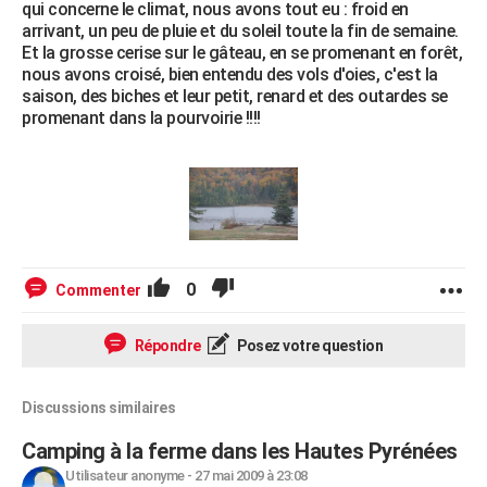
qui concerne le climat, nous avons tout eu : froid en
arrivant, un peu de pluie et du soleil toute la fin de semaine.
Et la grosse cerise sur le gâteau, en se promenant en forêt,
nous avons croisé, bien entendu des vols d'oies, c'est la
saison, des biches et leur petit, renard et des outardes se
promenant dans la pourvoirie !!!!
0
Commenter
Répondre
Posez votre question
Discussions similaires
Camping à la ferme dans les Hautes Pyrénées
Utilisateur anonyme
-
27 mai 2009 à 23:08