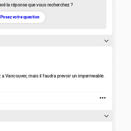
uvé la réponse que vous recherchez ?
Posez votre question
 a Vancouver, mais il faudra prevoir un impermeable.