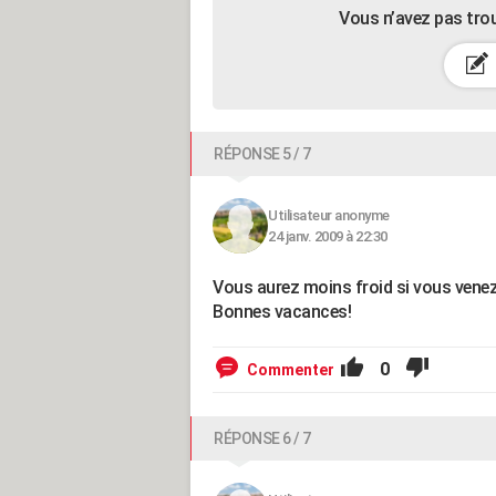
Vous n’avez pas tro
RÉPONSE 5 / 7
Utilisateur anonyme
24 janv. 2009 à 22:30
Vous aurez moins froid si vous venez
Bonnes vacances!
0
Commenter
RÉPONSE 6 / 7