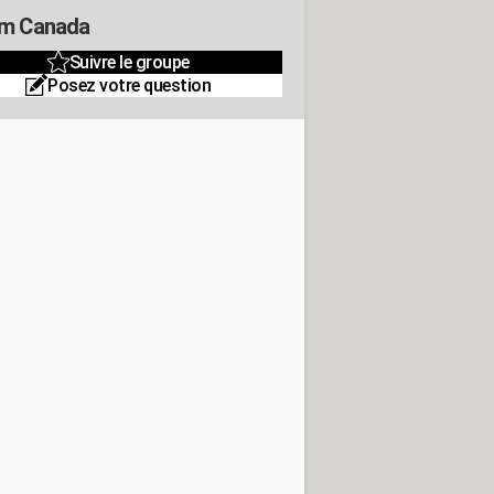
m Canada
Suivre le groupe
Posez votre question