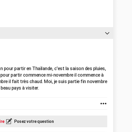
pour partir en Thaïlande, c'est la saison des pluies,
ode pour partir commence mi-novembre il commence à
bre il fait très chaud. Moi, je suis partie fin novembre
 beau pays à visiter.
re
Posez votre question