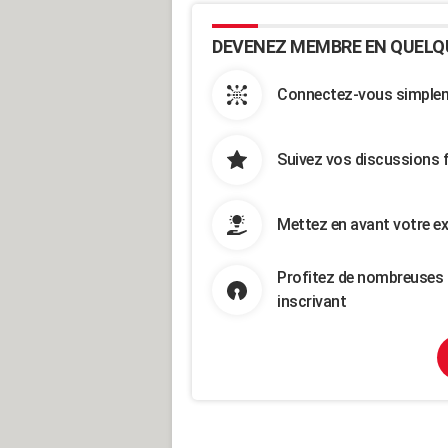
DEVENEZ MEMBRE EN QUELQ
Connectez-vous simpleme
Suivez vos discussions 
Mettez en avant votre ex
Profitez de nombreuses 
inscrivant