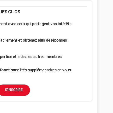
UES CLICS
nt avec ceux qui partagent vos intérêts
facilement et obtenez plus de réponses
pertise et aidez les autres membres
fonctionnalités supplémentaires en vous
S'INSCRIRE