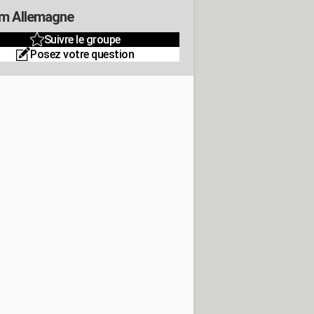
m Allemagne
Suivre le groupe
Posez votre question