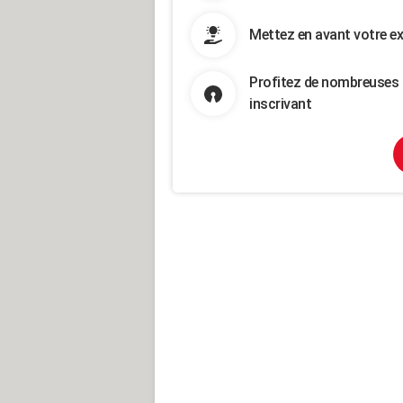
Mettez en avant votre ex
Profitez de nombreuses 
inscrivant