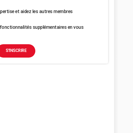
pertise et aidez les autres membres
fonctionnalités supplémentaires en vous
S'INSCRIRE