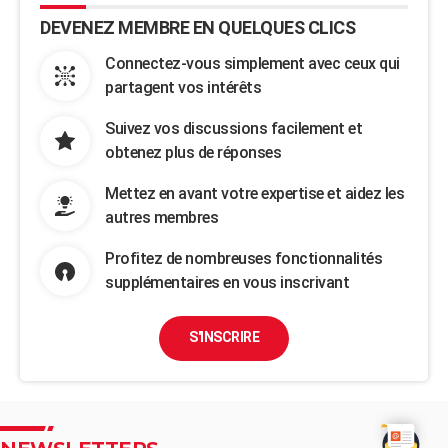
DEVENEZ MEMBRE EN QUELQUES CLICS
Connectez-vous simplement avec ceux qui
partagent vos intérêts
Suivez vos discussions facilement et
obtenez plus de réponses
Mettez en avant votre expertise et aidez les
autres membres
Profitez de nombreuses fonctionnalités
supplémentaires en vous inscrivant
S'INSCRIRE