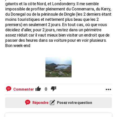
géants et la côte Nord, et Londonderry. Il me semble
impossible de profiter pleinement du Connemarra, du Kerry,
du Donegal ou de la péninsule de Dingle (les 2 derniers étant
moins touristiques et nettement plus beau que les 2
premiers) en seulement 2 jours. En tout cas, où que vous
décidiez d'aller, pour 2 jours, restez dans un périmètre
assez réduit car il vaut mieux bien visiter un endroit que de
passer des heures dans sa voiture pour en voir plusieurs.
Bon week-end
0
Commenter
Répondre
Posez votre question