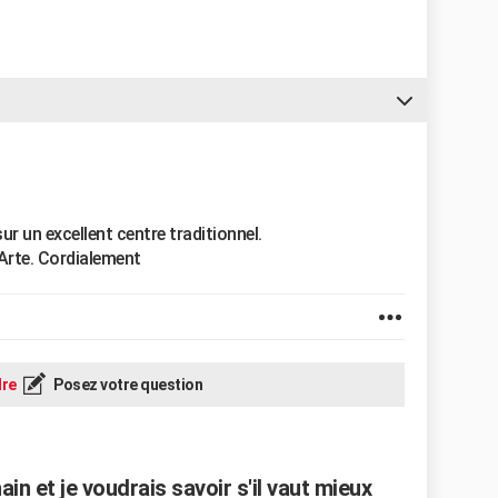
ur un excellent centre traditionnel.
 Arte. Cordialement
re
Posez votre question
in et je voudrais savoir s'il vaut mieux