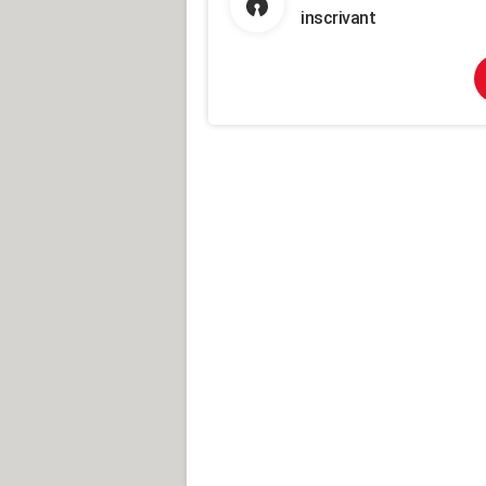
inscrivant