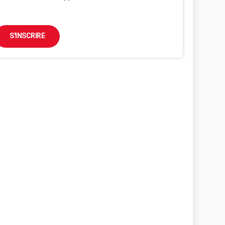
S'INSCRIRE