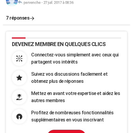
pervenche
-
27 juil. 2017 à 08:36
7 réponses
DEVENEZ MEMBRE EN QUELQUES CLICS
Connectez-vous simplement avec ceux qui
partagent vos intérêts
Suivez vos discussions facilement et
obtenez plus de réponses
Mettez en avant votre expertise et aidez les
autres membres
Profitez de nombreuses fonctionnalités
supplémentaires en vous inscrivant