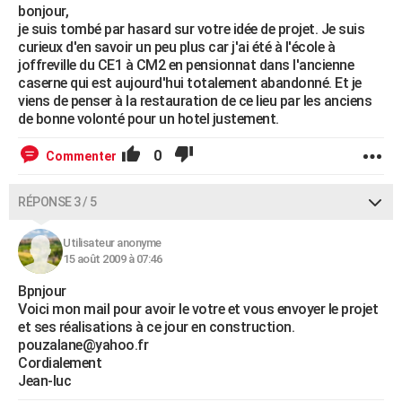
bonjour,
je suis tombé par hasard sur votre idée de projet. Je suis
curieux d'en savoir un peu plus car j'ai été à l'école à
joffreville du CE1 à CM2 en pensionnat dans l'ancienne
caserne qui est aujourd'hui totalement abandonné. Et je
viens de penser à la restauration de ce lieu par les anciens
de bonne volonté pour un hotel justement.
0
Commenter
RÉPONSE 3 / 5
Utilisateur anonyme
15 août 2009 à 07:46
Bpnjour
Voici mon mail pour avoir le votre et vous envoyer le projet
et ses réalisations à ce jour en construction.
pouzalane@yahoo.fr
Cordialement
Jean-luc