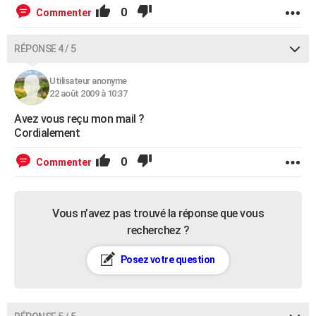
0
Commenter
RÉPONSE 4 / 5
Utilisateur anonyme
22 août 2009 à 10:37
Avez vous reçu mon mail ?
Cordialement
0
Commenter
Vous n’avez pas trouvé la réponse que vous
recherchez ?
Posez votre question