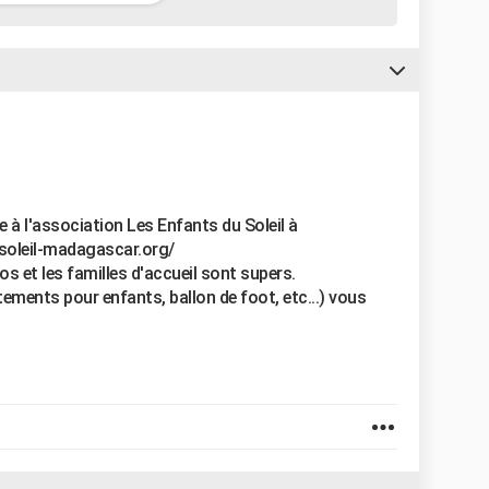
e à l'association Les Enfants du Soleil à
-soleil-madagascar.org/
s et les familles d'accueil sont supers.
tements pour enfants, ballon de foot, etc...) vous