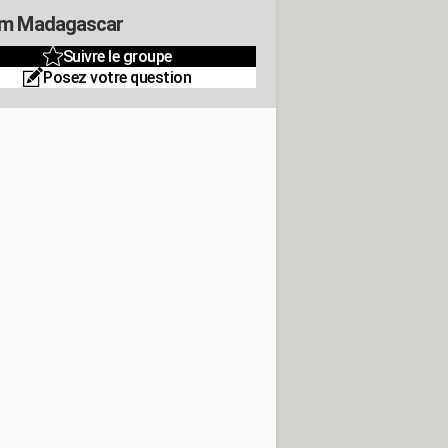
m Madagascar
Suivre le groupe
Posez votre question