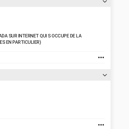
A SUR INTERNET QUI S OCCUPE DE LA
ES EN PARTICULIER)