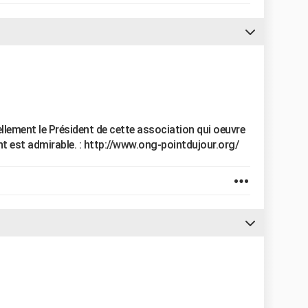
ellement le Président de cette association qui oeuvre
nt est admirable. : http://www.ong-pointdujour.org/