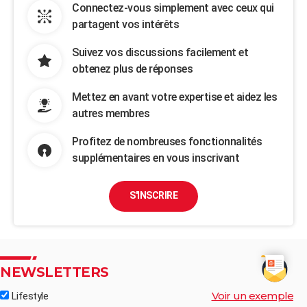
Connectez-vous simplement avec ceux qui
partagent vos intérêts
Suivez vos discussions facilement et
obtenez plus de réponses
Mettez en avant votre expertise et aidez les
autres membres
Profitez de nombreuses fonctionnalités
supplémentaires en vous inscrivant
S'INSCRIRE
NEWSLETTERS
Voir un exemple
Lifestyle