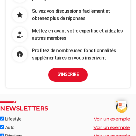
Suivez vos discussions facilement et
obtenez plus de réponses
Mettez en avant votre expertise et aidez les
autres membres
Profitez de nombreuses fonctionnalités
supplémentaires en vous inscrivant
S'INSCRIRE
NEWSLETTERS
Voir un exemple
Lifestyle
Voir un exemple
Auto
Voir un exemple
Bricolage