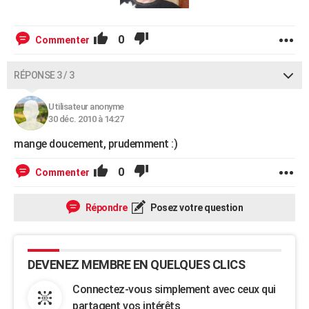
0
Commenter
RÉPONSE 3 / 3
Utilisateur anonyme
30 déc. 2010 à 14:27
mange doucement, prudemment :)
0
Commenter
Répondre
Posez votre question
DEVENEZ MEMBRE EN QUELQUES CLICS
Connectez-vous simplement avec ceux qui
partagent vos intérêts