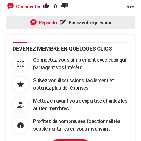
0
Commenter
Répondre
Posez votre question
DEVENEZ MEMBRE EN QUELQUES CLICS
Connectez-vous simplement avec ceux qui
partagent vos intérêts
Suivez vos discussions facilement et
obtenez plus de réponses
Mettez en avant votre expertise et aidez les
autres membres
Profitez de nombreuses fonctionnalités
supplémentaires en vous inscrivant