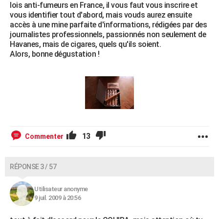
lois anti-fumeurs en France, il vous faut vous inscrire et
vous identifier tout d'abord, mais vouds aurez ensuite
accès à une mine parfaite d'informations, rédigées par des
journalistes professionnels, passionnés non seulement de
Havanes, mais de cigares, quels qu'ils soient.
Alors, bonne dégustation !
13
Commenter
RÉPONSE 3 / 57
Utilisateur anonyme
9 juil. 2009 à 20:56