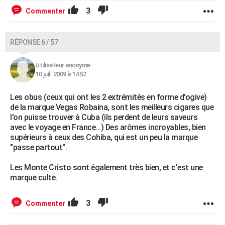
3
Commenter
RÉPONSE 6 / 57
Utilisateur anonyme
10 juil. 2009 à 14:52
Les obus (ceux qui ont les 2 extrémités en forme d'ogive)
de la marque Vegas Robaina, sont les meilleurs cigares que
l'on puisse trouver à Cuba (ils perdent de leurs saveurs
avec le voyage en France...) Des arômes incroyables, bien
supérieurs à ceux des Cohiba, qui est un peu la marque
"passe partout".
Les Monte Cristo sont également très bien, et c'est une
marque culte.
3
Commenter