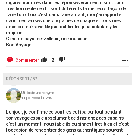
cigares nommés dans les réponses vraiment il sont tous
très bon seulement il sont différents la meilleurs façon de
faire ton choix c'est dans faire autant, moi j'ai rapporté
dans mes valises une vingtaines de chaque et tous mes
amis ont été ravis.Ne pas oublier les pina coladas y les
mojitos.
C'est un pays merveilleux , une musique.
Bon Voyage
2
Commenter
RÉPONSE 11 / 57
Utilisateur anonyme
11 juil. 2009 à 09:36
bonjour, je confirme ce sont les cohiba surtout pendant
ton vayage essaie absolument de diner chez des cubains
c'est un moment inoubliable ils cuisinnent tres bien et c'est
l'occasion de rencontrer des gens authentiques souvent