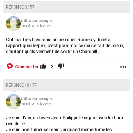
RÉPONSE 9 / 57
Utilisateur anonyme
10 juil. 2009 à 21:52
Cohiba, très bien mais un peu cher. Romeo y Julieta,
rapport qualité/prix, c'est pour moi ce qui se fait de mieux,
d'autant qu'ils viennent de sortir un Churchill...
2
Commenter
RÉPONSE 10 / 57
Utilisateur anonyme
10 juil. 2009 à 22:52
Je suis d'accord avec Jean-Philippe le cigare avec le rhum
rien de tel
Je suis non fumeuse mais j'ai quand même fumé les