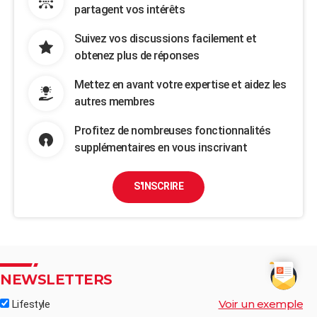
partagent vos intérêts
Suivez vos discussions facilement et
obtenez plus de réponses
Mettez en avant votre expertise et aidez les
autres membres
Profitez de nombreuses fonctionnalités
supplémentaires en vous inscrivant
S'INSCRIRE
NEWSLETTERS
Voir un exemple
Lifestyle