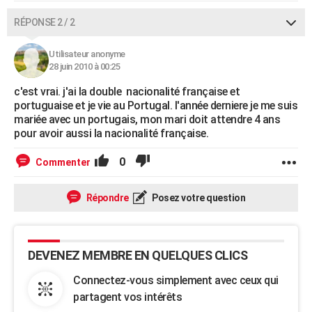
RÉPONSE 2 / 2
Utilisateur anonyme
28 juin 2010 à 00:25
c'est vrai. j'ai la double nacionalité française et
portuguaise et je vie au Portugal. l'année derniere je me suis
mariée avec un portugais, mon mari doit attendre 4 ans
pour avoir aussi la nacionalité française.
0
Commenter
Répondre
Posez votre question
DEVENEZ MEMBRE EN QUELQUES CLICS
Connectez-vous simplement avec ceux qui
partagent vos intérêts