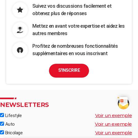
Suivez vos discussions facilement et
obtenez plus de réponses
Mettez en avant votre expertise et aidez les
autres membres
Profitez de nombreuses fonctionnalités
supplémentaires en vous inscrivant
S'INSCRIRE
NEWSLETTERS
Voir un exemple
Lifestyle
Voir un exemple
Auto
Voir un exemple
Bricolage