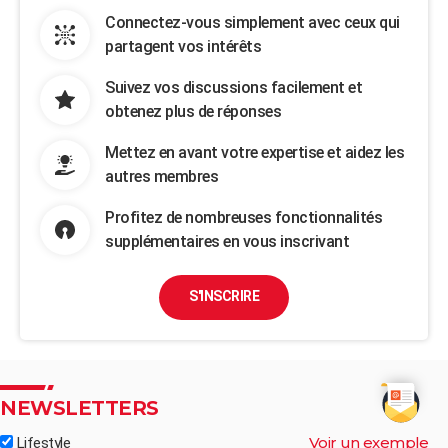
Connectez-vous simplement avec ceux qui
partagent vos intérêts
Suivez vos discussions facilement et
obtenez plus de réponses
Mettez en avant votre expertise et aidez les
autres membres
Profitez de nombreuses fonctionnalités
supplémentaires en vous inscrivant
S'INSCRIRE
NEWSLETTERS
Voir un exemple
Lifestyle