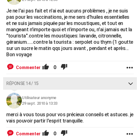
Je ne l'ai pas fait et n'ai eut aucuns problèmes , je ne suis
pas pour les vaccinations, je me sers d'huiles essentielles
et ne suis jamais piquée par les moustiques, et tout en
mangeant n'importe quoi et n'importe ou, n'ai jamais eut la
"tourista".contre les moustiques: lavande, citronnelle,
géranium......contre la tourista : serpolet ou thym (1 goutte
sur un sucre le matin qqs jours avant , pendant et après...
Bon voyage
0
Commenter
RÉPONSE 14 / 15
Utilisateur anonyme
29 sept. 2010 à 13:33
merci à vous tous pour vos précieux conseils et astuces. je
vais pouvoir partir l'esprit tranquille.
0
Commenter