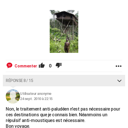
0
Commenter
RÉPONSE 8 / 15
Utilisateur anonyme
24 sept. 2010 à 22:15
Non, le traitement anti-paludéen n'est pas nécessaire pour
ces destinations que je connais bien. Néanmoins un
répulsif anti-moustiques est nécessaire.
Bon voyage.