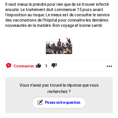
Il vaut mieux le prendre pour rien que de se trouver infecté
ensuite. Le traitement doit commencer 15 jours avant
l'exposition au risque. Le mieux est de consulter le service
des vaccinations de l'hôpital pour connaître les dernières
nouveautés en la matière. Bon voyage et bonne santé
1
Commenter
Vous n’avez pas trouvé la réponse que vous
recherchez ?
Posez votre question