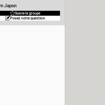
m Japon
Suivre le groupe
Posez votre question