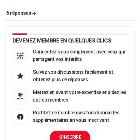
6 réponses
DEVENEZ MEMBRE EN QUELQUES CLICS
Connectez-vous simplement avec ceux qui
partagent vos intérêts
Suivez vos discussions facilement et
obtenez plus de réponses
Mettez en avant votre expertise et aidez les
autres membres
Profitez de nombreuses fonctionnalités
supplémentaires en vous inscrivant
S'INSCRIRE