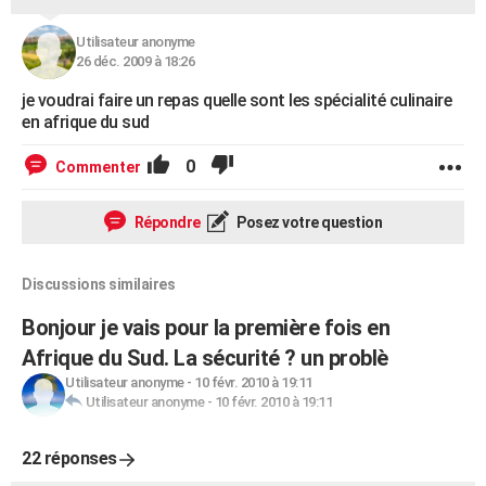
Utilisateur anonyme
26 déc. 2009 à 18:26
je voudrai faire un repas quelle sont les spécialité culinaire
en afrique du sud
0
Commenter
Répondre
Posez votre question
Discussions similaires
Bonjour je vais pour la première fois en
Afrique du Sud. La sécurité ? un problè
Utilisateur anonyme
-
10 févr. 2010 à 19:11
Utilisateur anonyme
-
10 févr. 2010 à 19:11
22 réponses