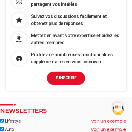
partagent vos intérêts
Suivez vos discussions facilement et
obtenez plus de réponses
Mettez en avant votre expertise et aidez les
autres membres
Profitez de nombreuses fonctionnalités
supplémentaires en vous inscrivant
S'INSCRIRE
NEWSLETTERS
Voir un exemple
Lifestyle
Voir un exemple
Auto