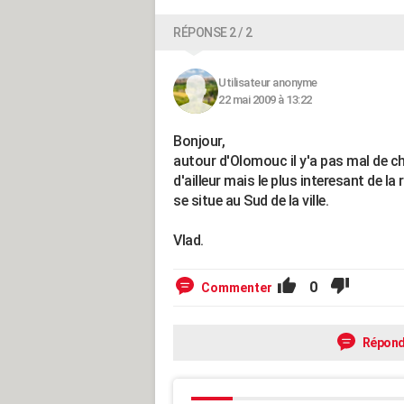
RÉPONSE 2 / 2
Utilisateur anonyme
22 mai 2009 à 13:22
Bonjour,
autour d'Olomouc il y'a pas mal de c
d'ailleur mais le plus interesant de 
se situe au Sud de la ville.
Vlad.
0
Commenter
Répond