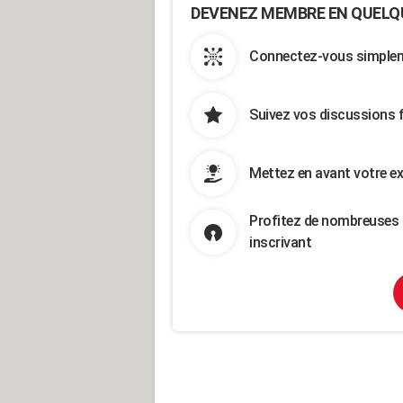
DEVENEZ MEMBRE EN QUELQ
Connectez-vous simpleme
Suivez vos discussions 
Mettez en avant votre ex
Profitez de nombreuses 
inscrivant