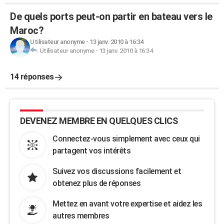
De quels ports peut-on partir en bateau vers le
Maroc?
Utilisateur anonyme
-
13 janv. 2010 à 16:34
Utilisateur anonyme
-
13 janv. 2010 à 16:34
14 réponses
DEVENEZ MEMBRE EN QUELQUES CLICS
Connectez-vous simplement avec ceux qui
partagent vos intérêts
Suivez vos discussions facilement et
obtenez plus de réponses
Mettez en avant votre expertise et aidez les
autres membres