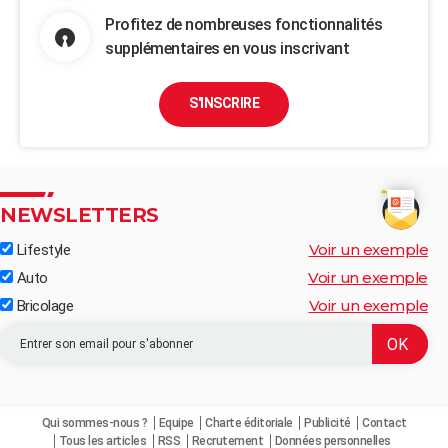
Profitez de nombreuses fonctionnalités
supplémentaires en vous inscrivant
S'INSCRIRE
NEWSLETTERS
Voir un exemple
Lifestyle
Voir un exemple
Auto
Voir un exemple
Bricolage
Qui sommes-nous ?
Equipe
Charte éditoriale
Publicité
Contact
Tous les articles
RSS
Recrutement
Données personnelles