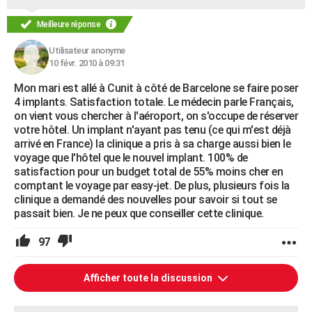
Meilleure réponse
Utilisateur anonyme
10 févr. 2010 à 09:31
Mon mari est allé à Cunit à côté de Barcelone se faire poser
4 implants. Satisfaction totale. Le médecin parle Français,
on vient vous chercher à l'aéroport, on s'occupe de réserver
votre hôtel. Un implant n'ayant pas tenu (ce qui m'est déjà
arrivé en France) la clinique a pris à sa charge aussi bien le
voyage que l'hôtel que le nouvel implant. 100% de
satisfaction pour un budget total de 55% moins cher en
comptant le voyage par easy-jet. De plus, plusieurs fois la
clinique a demandé des nouvelles pour savoir si tout se
passait bien. Je ne peux que conseiller cette clinique.
97
Afficher toute la discussion