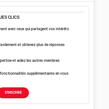
UES CLICS
nt avec ceux qui partagent vos intérêts
facilement et obtenez plus de réponses
pertise et aidez les autres membres
fonctionnalités supplémentaires en vous
S'INSCRIRE