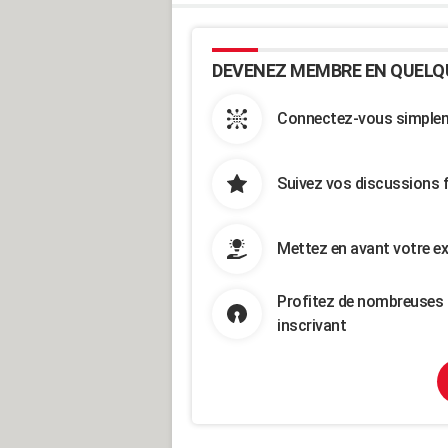
DEVENEZ MEMBRE EN QUELQ
Connectez-vous simpleme
Suivez vos discussions 
Mettez en avant votre ex
Profitez de nombreuses 
inscrivant