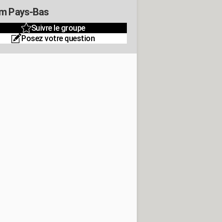
m Pays-Bas
Suivre le groupe
Posez votre question