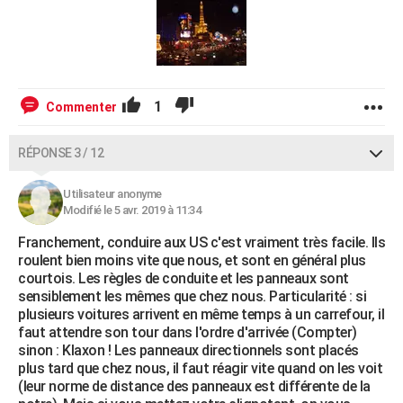
1
Commenter
RÉPONSE 3 / 12
Utilisateur anonyme
Modifié le 5 avr. 2019 à 11:34
Franchement, conduire aux US c'est vraiment très facile. Ils
roulent bien moins vite que nous, et sont en général plus
courtois. Les règles de conduite et les panneaux sont
sensiblement les mêmes que chez nous. Particularité : si
plusieurs voitures arrivent en même temps à un carrefour, il
faut attendre son tour dans l'ordre d'arrivée (Compter)
sinon : Klaxon ! Les panneaux directionnels sont placés
plus tard que chez nous, il faut réagir vite quand on les voit
(leur norme de distance des panneaux est différente de la