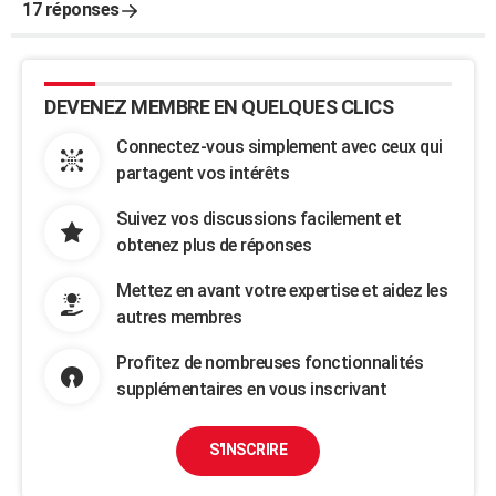
17 réponses
DEVENEZ MEMBRE EN QUELQUES CLICS
Connectez-vous simplement avec ceux qui
partagent vos intérêts
Suivez vos discussions facilement et
obtenez plus de réponses
Mettez en avant votre expertise et aidez les
autres membres
Profitez de nombreuses fonctionnalités
supplémentaires en vous inscrivant
S'INSCRIRE