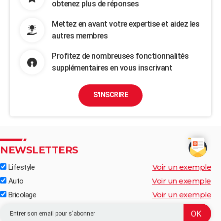
obtenez plus de réponses
Mettez en avant votre expertise et aidez les
autres membres
Profitez de nombreuses fonctionnalités
supplémentaires en vous inscrivant
S'INSCRIRE
NEWSLETTERS
Voir un exemple
Lifestyle
Voir un exemple
Auto
Voir un exemple
Bricolage