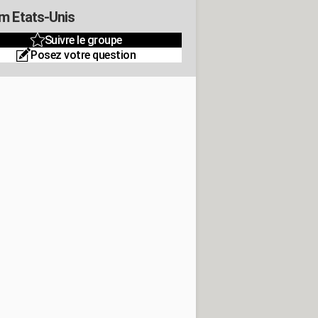
m Etats-Unis
Suivre le groupe
Posez votre question