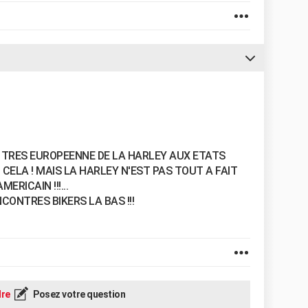
N TRES EUROPEENNE DE LA HARLEY AUX ETATS
 CELA ! MAIS LA HARLEY N'EST PAS TOUT A FAIT
ERICAIN !!!...
CONTRES BIKERS LA BAS !!!
re
Posez votre question