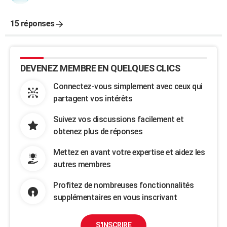
15 réponses
DEVENEZ MEMBRE EN QUELQUES CLICS
Connectez-vous simplement avec ceux qui
partagent vos intérêts
Suivez vos discussions facilement et
obtenez plus de réponses
Mettez en avant votre expertise et aidez les
autres membres
Profitez de nombreuses fonctionnalités
supplémentaires en vous inscrivant
S'INSCRIRE