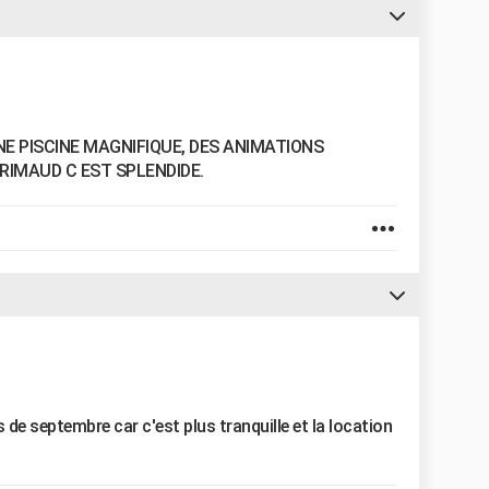
NE PISCINE MAGNIFIQUE, DES ANIMATIONS
RIMAUD C EST SPLENDIDE.
e septembre car c'est plus tranquille et la location