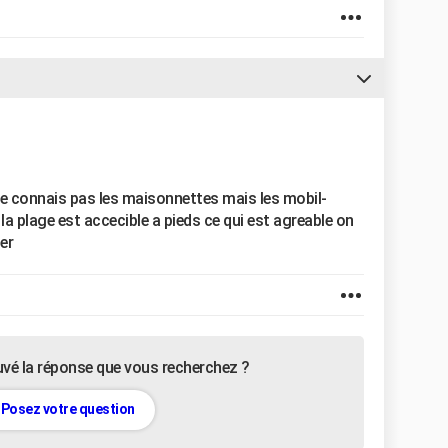
ne connais pas les maisonnettes mais les mobil-
 la plage est accecible a pieds ce qui est agreable on
er
uvé la réponse que vous recherchez ?
Posez votre question