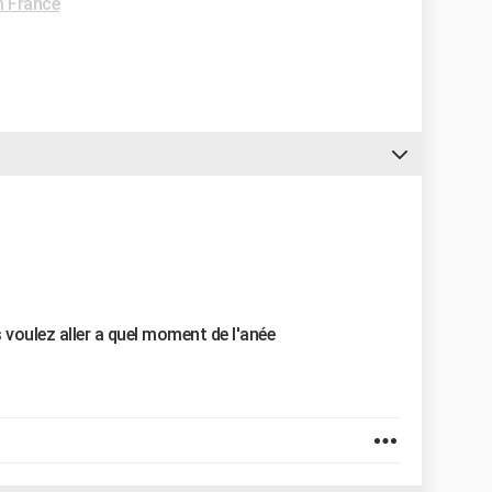
 France
voulez aller a quel moment de l'anée