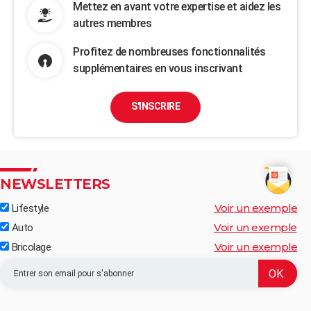
Mettez en avant votre expertise et aidez les
autres membres
Profitez de nombreuses fonctionnalités
supplémentaires en vous inscrivant
S'INSCRIRE
NEWSLETTERS
Voir un exemple
Lifestyle
Voir un exemple
Auto
Voir un exemple
Bricolage