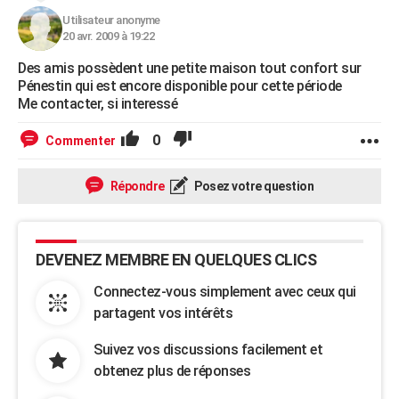
Utilisateur anonyme
20 avr. 2009 à 19:22
Des amis possèdent une petite maison tout confort sur
Pénestin qui est encore disponible pour cette période
Me contacter, si interessé
0
Commenter
Répondre
Posez votre question
DEVENEZ MEMBRE EN QUELQUES CLICS
Connectez-vous simplement avec ceux qui
partagent vos intérêts
Suivez vos discussions facilement et
obtenez plus de réponses