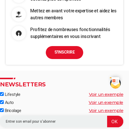
Mettez en avant votre expertise et aidez les
autres membres
Profitez de nombreuses fonctionnalités
supplémentaires en vous inscrivant
S'INSCRIRE
NEWSLETTERS
Voir un exemple
Lifestyle
Voir un exemple
Auto
Voir un exemple
Bricolage