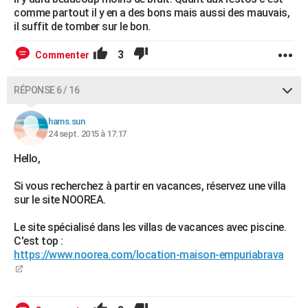
comme partout il y en a des bons mais aussi des mauvais,
il suffit de tomber sur le bon.
3
Commenter
RÉPONSE 6 / 16
hams.sun
24 sept. 2015 à 17:17
Hello,
Si vous recherchez à partir en vacances, réservez une villa
sur le site NOOREA.
Le site spécialisé dans les villas de vacances avec piscine.
C'est top :
https://www.noorea.com/location-maison-empuriabrava