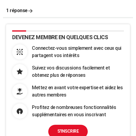
1 réponse
DEVENEZ MEMBRE EN QUELQUES CLICS
Connectez-vous simplement avec ceux qui
partagent vos intérêts
Suivez vos discussions facilement et
obtenez plus de réponses
Mettez en avant votre expertise et aidez les
autres membres
Profitez de nombreuses fonctionnalités
supplémentaires en vous inscrivant
S'INSCRIRE