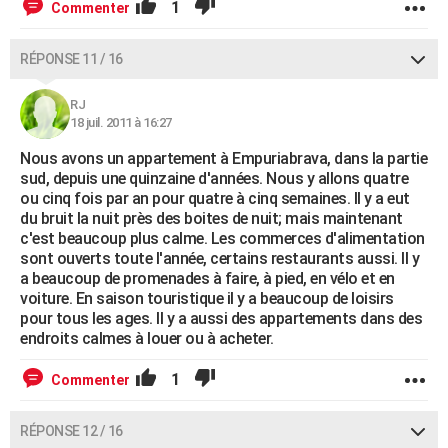
1
Commenter
RÉPONSE 11 / 16
RJ
18 juil. 2011 à 16:27
Nous avons un appartement à Empuriabrava, dans la partie
sud, depuis une quinzaine d'années. Nous y allons quatre
ou cinq fois par an pour quatre à cinq semaines. Il y a eut
du bruit la nuit près des boites de nuit; mais maintenant
c'est beaucoup plus calme. Les commerces d'alimentation
sont ouverts toute l'année, certains restaurants aussi. Il y
a beaucoup de promenades à faire, à pied, en vélo et en
voiture. En saison touristique il y a beaucoup de loisirs
pour tous les ages. Il y a aussi des appartements dans des
endroits calmes à louer ou à acheter.
1
Commenter
RÉPONSE 12 / 16