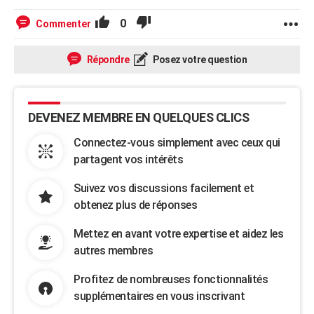
0
Commenter
Répondre
Posez votre question
DEVENEZ MEMBRE EN QUELQUES CLICS
Connectez-vous simplement avec ceux qui
partagent vos intérêts
Suivez vos discussions facilement et
obtenez plus de réponses
Mettez en avant votre expertise et aidez les
autres membres
Profitez de nombreuses fonctionnalités
supplémentaires en vous inscrivant