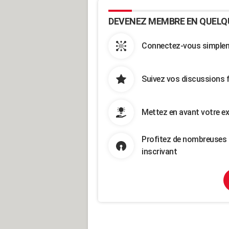
DEVENEZ MEMBRE EN QUELQ
Connectez-vous simpleme
Suivez vos discussions 
Mettez en avant votre ex
Profitez de nombreuses 
inscrivant