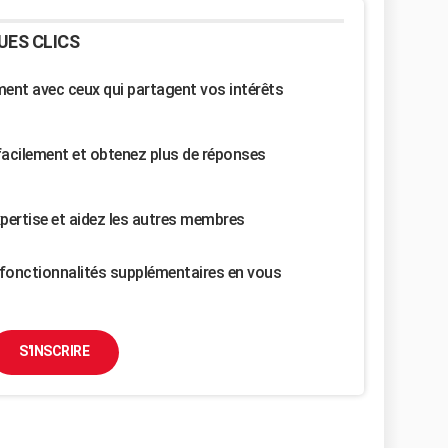
UES CLICS
nt avec ceux qui partagent vos intérêts
facilement et obtenez plus de réponses
pertise et aidez les autres membres
fonctionnalités supplémentaires en vous
S'INSCRIRE