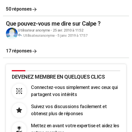
50 réponses
Que pouvez-vous me dire sur Calpe ?
Utilisateur anonyme
-
25 avr. 2010 à 11:52
Utilisateuranonyme
-
5 janv. 2019 à 17:57
17 réponses
DEVENEZ MEMBRE EN QUELQUES CLICS
Connectez-vous simplement avec ceux qui
partagent vos intérêts
Suivez vos discussions facilement et
obtenez plus de réponses
Mettez en avant votre expertise et aidez les