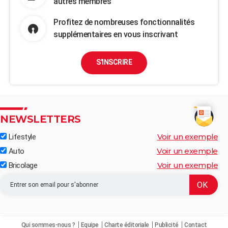
autres membres
Profitez de nombreuses fonctionnalités
supplémentaires en vous inscrivant
S'INSCRIRE
NEWSLETTERS
Voir un exemple
Lifestyle
Voir un exemple
Auto
Voir un exemple
Bricolage
Qui sommes-nous ?
Equipe
Charte éditoriale
Publicité
Contact