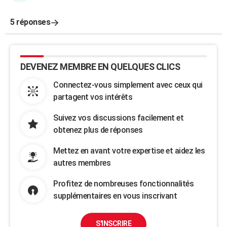
5 réponses
DEVENEZ MEMBRE EN QUELQUES CLICS
Connectez-vous simplement avec ceux qui
partagent vos intérêts
Suivez vos discussions facilement et
obtenez plus de réponses
Mettez en avant votre expertise et aidez les
autres membres
Profitez de nombreuses fonctionnalités
supplémentaires en vous inscrivant
S'INSCRIRE