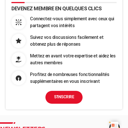
DEVENEZ MEMBRE EN QUELQUES CLICS
Connectez-vous simplement avec ceux qui
partagent vos intérêts
Suivez vos discussions facilement et
obtenez plus de réponses
Mettez en avant votre expertise et aidez les
autres membres
Profitez de nombreuses fonctionnalités
supplémentaires en vous inscrivant
S'INSCRIRE