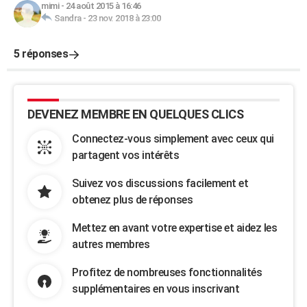
mimi
-
24 août 2015 à 16:46
Sandra
-
23 nov. 2018 à 23:00
5 réponses
DEVENEZ MEMBRE EN QUELQUES CLICS
Connectez-vous simplement avec ceux qui
partagent vos intérêts
Suivez vos discussions facilement et
obtenez plus de réponses
Mettez en avant votre expertise et aidez les
autres membres
Profitez de nombreuses fonctionnalités
supplémentaires en vous inscrivant