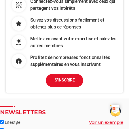
Connectez-vous simplement avec ceux qui
partagent vos intérêts
Suivez vos discussions facilement et
obtenez plus de réponses
Mettez en avant votre expertise et aidez les
autres membres
Profitez de nombreuses fonctionnalités
supplémentaires en vous inscrivant
S'INSCRIRE
NEWSLETTERS
Voir un exemple
Lifestyle