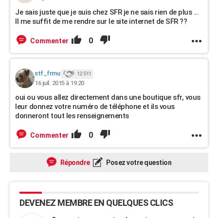
Je sais juste que je suis chez SFR je ne sais rien de plus ...
Il me suffit de me rendre sur le site internet de SFR ??
0
Commenter
stf_frmu
12 511
16 juil. 2015 à 19:20
oui ou vous allez directement dans une boutique sfr, vous
leur donnez votre numéro de téléphone et ils vous
donneront tout les renseignements
0
Commenter
Répondre
Posez votre question
DEVENEZ MEMBRE EN QUELQUES CLICS