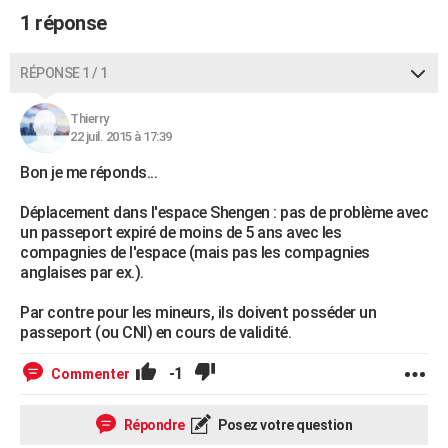
1 réponse
RÉPONSE 1 / 1
Thierry
22 juil. 2015 à 17:39
Bon je me réponds...
Déplacement dans l'espace Shengen : pas de problème avec
un passeport expiré de moins de 5 ans avec les
compagnies de l'espace (mais pas les compagnies
anglaises par ex.).
Par contre pour les mineurs, ils doivent posséder un
passeport (ou CNI) en cours de validité.
-1
Commenter
Répondre
Posez votre question