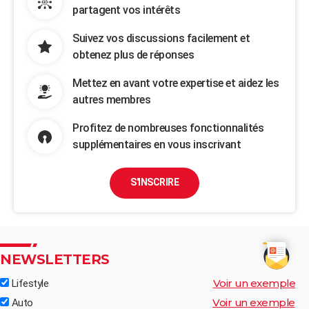
partagent vos intérêts
Suivez vos discussions facilement et
obtenez plus de réponses
Mettez en avant votre expertise et aidez les
autres membres
Profitez de nombreuses fonctionnalités
supplémentaires en vous inscrivant
S'INSCRIRE
NEWSLETTERS
Voir un exemple
Lifestyle
Voir un exemple
Auto