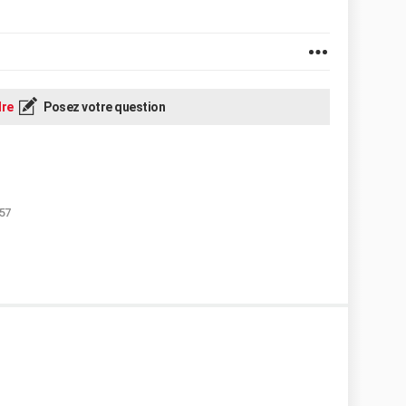
re
Posez votre question
:57