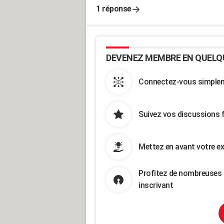
1 réponse
DEVENEZ MEMBRE EN QUELQ
Connectez-vous simpleme
Suivez vos discussions 
Mettez en avant votre ex
Profitez de nombreuses 
inscrivant