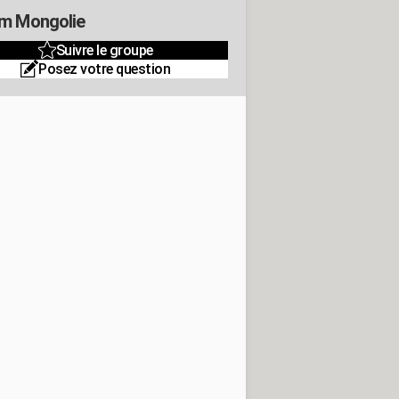
m Mongolie
Suivre le groupe
Posez votre question