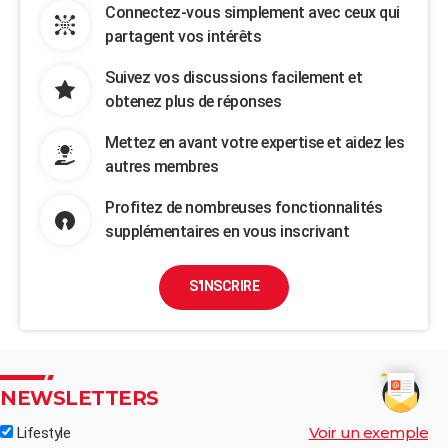
Connectez-vous simplement avec ceux qui
partagent vos intérêts
Suivez vos discussions facilement et
obtenez plus de réponses
Mettez en avant votre expertise et aidez les
autres membres
Profitez de nombreuses fonctionnalités
supplémentaires en vous inscrivant
S'INSCRIRE
NEWSLETTERS
Voir un exemple
Lifestyle