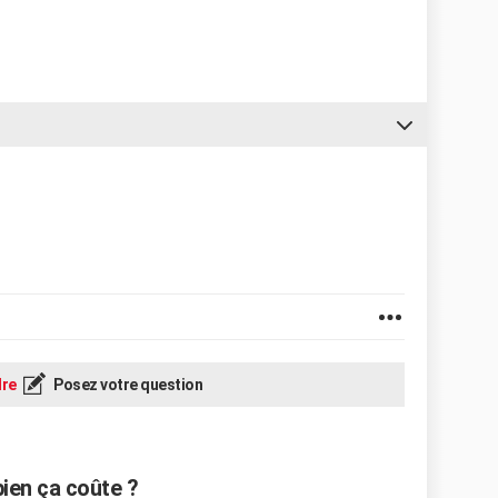
re
Posez votre question
ien ça coûte ?