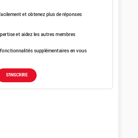
facilement et obtenez plus de réponses
pertise et aidez les autres membres
fonctionnalités supplémentaires en vous
S'INSCRIRE