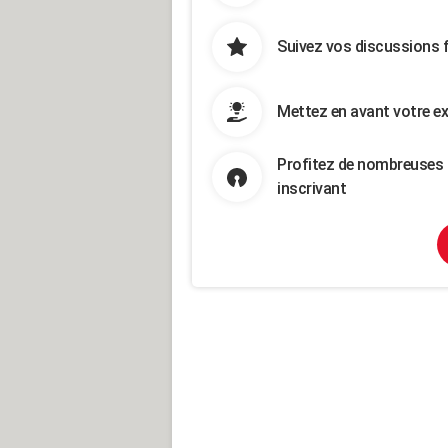
Suivez vos discussions 
Mettez en avant votre ex
Profitez de nombreuses 
inscrivant