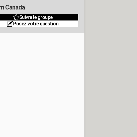
m Canada
Suivre le groupe
Posez votre question